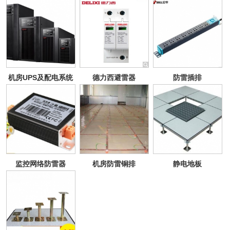
机房UPS及配电系统
德力西避雷器
防雷插排
监控网络防雷器
机房防雷铜排
静电地板