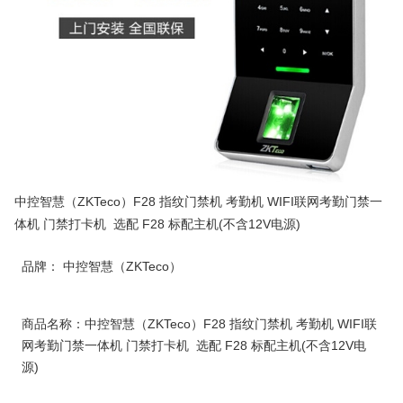
中控智慧（ZKTeco）F28 指纹门禁机 考勤机 WIFI联网考勤门禁一
体机 门禁打卡机 选配 F28 标配主机(不含12V电源)
品牌： 中控智慧（ZKTeco）
商品名称：中控智慧（ZKTeco）F28 指纹门禁机 考勤机 WIFI联
网考勤门禁一体机 门禁打卡机 选配 F28 标配主机(不含12V电
源)