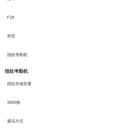
F28
类型
指纹考勤机
指纹考勤机
指纹存储容量
3000枚
通讯方式