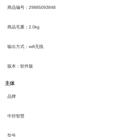
商品编号：29885093848
商品毛重：2.0kg
输出方式：wifi无线
版本：软件版
主体
品牌
中控智慧
型号