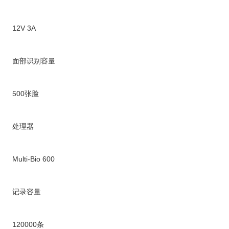
12V 3A
面部识别容量
500张脸
处理器
Multi-Bio 600
记录容量
120000条