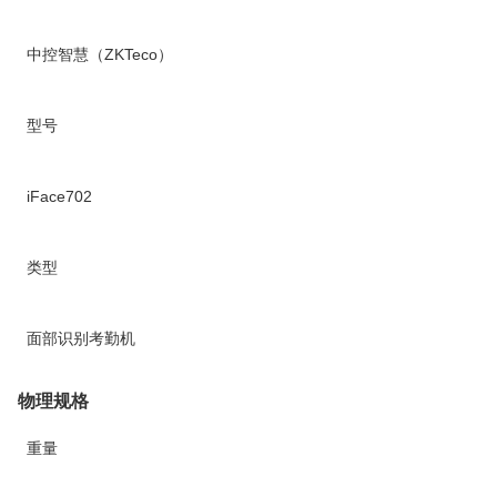
中控智慧（ZKTeco）
型号
iFace702
类型
面部识别考勤机
物理规格
重量