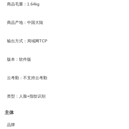
商品毛重：1.64kg
商品产地：中国大陆
输出方式：局域网TCP
版本：软件版
云考勤：不支持云考勤
类型：人脸+指纹识别
主体
品牌