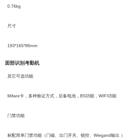
0.76kg
尺寸
193*165*86mm
面部识别考勤机
其它可选功能
Mifare卡，多种验证方式，后备电池，BS功能，WIFI功能
门禁功能
标配简单门禁功能（门磁、出门开关、锁控、Wiegand输出 ）