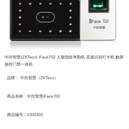
中控智慧(ZKTeco) iFace702 人脸指纹考勤机 高速识别打卡机 触屏
操控门禁一体机
品牌： 中控智慧（ZKTeco）
商品名称：中控智慧iFace702
商品编号：1302402