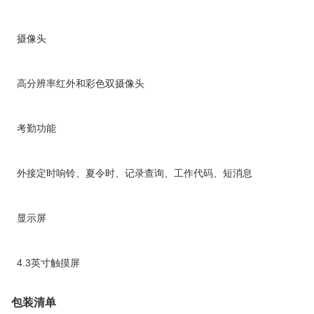
摄像头
高分辨率红外和彩色双摄像头
考勤功能
外接定时响铃、夏令时、记录查询、工作代码、短消息
显示屏
4.3英寸触摸屏
包装清单