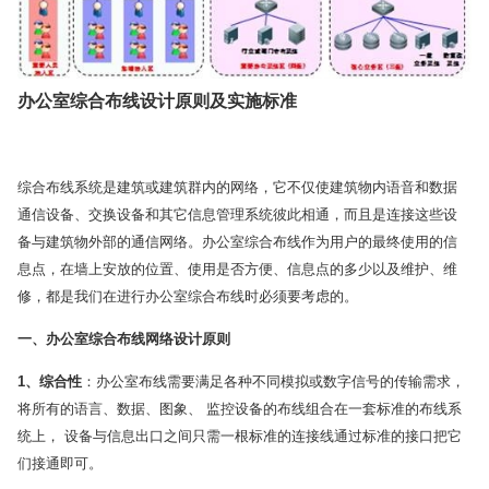
办公室综合布线设计原则及实施标准
综合布线系统是建筑或建筑群内的网络，它不仅使建筑物内语音和数据
通信设备、交换设备和其它信息管理系统彼此相通，而且是连接这些设
备与建筑物外部的通信网络。办公室综合布线作为用户的最终使用的信
息点，在墙上安放的位置、使用是否方便、信息点的多少以及维护、维
修，都是我们在进行办公室综合布线时必须要考虑的。
一、办公室综合布线网络设计原则
1
、综合性
：办公室布线需要满足各种不同模拟或数字信号的传输需求，
将所有的语言、数据、图象、 监控设备的布线组合在一套标准的布线系
统上， 设备与信息出口之间只需一根标准的连接线通过标准的接口把它
们接通即可。