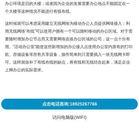
办公环境是旧的大楼；或者因为企业的发展需要办公地点不能固定在一
个大楼等这种情况不能进行有线布线。
这时候就可以考虑采用建立无线网络为移动办公人员提供网络接入；利
用无线网络“布线”可以使用户拥有一个可以随时移动的办公区域。对于需
要随时增加办公节点而又需要网络连接办公区域的公司，这一点十分有
用。“活动办公室”能使这些新增加的办公接入点使用办公室内原有的打印
机、存储设备等所有共享设备，操作简单到只需要插入一块无线网卡即
可。这样就弥补了有线布线的缺点，将有线和无线结合起来，满足企业
上网办公的实际需求。
点击电话咨询:18925267766
访问电脑版(WIFI)